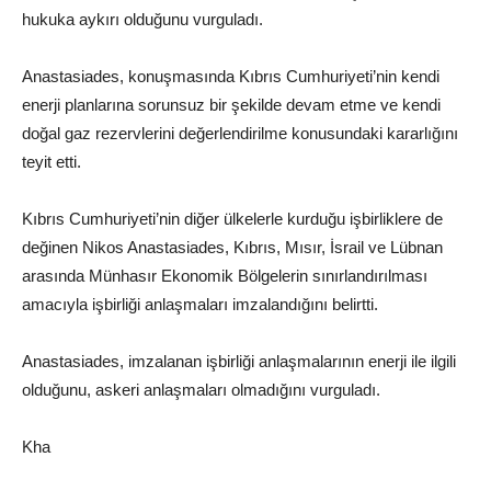
hukuka aykırı olduğunu vurguladı.
Anastasiades, konuşmasında Kıbrıs Cumhuriyeti’nin kendi
enerji planlarına sorunsuz bir şekilde devam etme ve kendi
doğal gaz rezervlerini değerlendirilme konusundaki kararlığını
teyit etti.
Kıbrıs Cumhuriyeti’nin diğer ülkelerle kurduğu işbirliklere de
değinen Nikos Anastasiades, Kıbrıs, Mısır, İsrail ve Lübnan
arasında Münhasır Ekonomik Bölgelerin sınırlandırılması
amacıyla işbirliği anlaşmaları imzalandığını belirtti.
Anastasiades, imzalanan işbirliği anlaşmalarının enerji ile ilgili
olduğunu, askeri anlaşmaları olmadığını vurguladı.
Kha